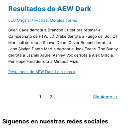
Resultados de AEW Dark
LLO Original
/
Michael Morales Torres
Brian Cage derrota a Brandon Cutler pra retener el
Campeonato de FTW. JD Drake derrota a Fuego del Sol. QT
Marshall derrota a Shawn Dean. Cezar Bononi derrota a
John Skyler. Dante Martin derrota a Jack Evans. The Bunny
derrota a Jazmin Allure. Ashley Vox derrota a Alex Gracia.
Penelope Ford derrota a Miranda Alize.
Resultados de AEW Dark
Leer más »
1
2
Siguiente
→
Síguenos en nuestras redes sociales