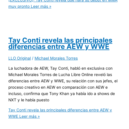
muy pronto
Leer más »
Tay Conti revela las principales
diferencias entre AEW y WWE
LLO Original
/
Michael Morales Torres
La luchadora de AEW, Tay Conti, habló en exclusiva con
Michael Morales Torres de Lucha Libre Online reveló las
diferencias entre AEW y WWE, su relación con sus jefes, el
proceso creativo en AEW en comparación con AEW e
incluso, confirma que Tony Khan ya había ido a shows de
NXT y le había puesto
Tay Conti revela las principales diferencias entre AEW y
WWE
Leer más »