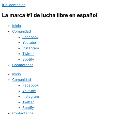
Ir al contenido
La marca #1 de lucha libre en español
Inicio
Comunidad
Facebook
Youtube
Instagram
Twitter
Spotify
Contactanos
Inicio
Comunidad
Facebook
Youtube
Instagram
Twitter
Spotify
Contactanos