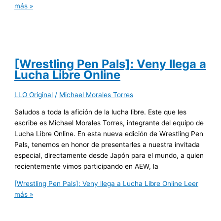
más »
[Wrestling Pen Pals]: Veny llega a
Lucha Libre Online
LLO Original
/
Michael Morales Torres
Saludos a toda la afición de la lucha libre. Este que les
escribe es Michael Morales Torres, integrante del equipo de
Lucha Libre Online. En esta nueva edición de Wrestling Pen
Pals, tenemos en honor de presentarles a nuestra invitada
especial, directamente desde Japón para el mundo, a quien
recientemente vimos participando en AEW, la
[Wrestling Pen Pals]: Veny llega a Lucha Libre Online
Leer
más »