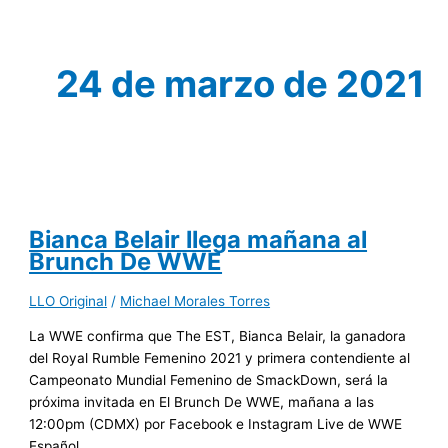
24 de marzo de 2021
Bianca Belair llega mañana al
Brunch De WWE
LLO Original
/
Michael Morales Torres
La WWE confirma que The EST, Bianca Belair, la ganadora
del Royal Rumble Femenino 2021 y primera contendiente al
Campeonato Mundial Femenino de SmackDown, será la
próxima invitada en El Brunch De WWE, mañana a las
12:00pm (CDMX) por Facebook e Instagram Live de WWE
Español.