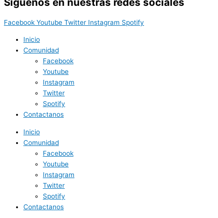
Síguenos en nuestras redes sociales
Facebook
Youtube
Twitter
Instagram
Spotify
Inicio
Comunidad
Facebook
Youtube
Instagram
Twitter
Spotify
Contactanos
Inicio
Comunidad
Facebook
Youtube
Instagram
Twitter
Spotify
Contactanos