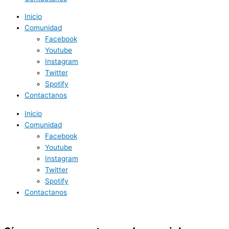
Inicio
Comunidad
Facebook
Youtube
Instagram
Twitter
Spotify
Contactanos
Inicio
Comunidad
Facebook
Youtube
Instagram
Twitter
Spotify
Contactanos