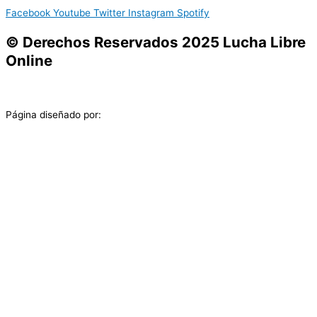
Facebook
Youtube
Twitter
Instagram
Spotify
© Derechos Reservados 2025 Lucha Libre
Online
Página diseñado por: