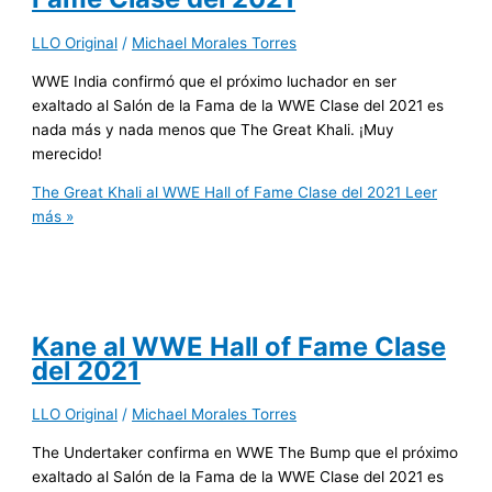
LLO Original
/
Michael Morales Torres
WWE India confirmó que el próximo luchador en ser
exaltado al Salón de la Fama de la WWE Clase del 2021 es
nada más y nada menos que The Great Khali. ¡Muy
merecido!
The Great Khali al WWE Hall of Fame Clase del 2021
Leer
más »
Kane al WWE Hall of Fame Clase
del 2021
LLO Original
/
Michael Morales Torres
The Undertaker confirma en WWE The Bump que el próximo
exaltado al Salón de la Fama de la WWE Clase del 2021 es