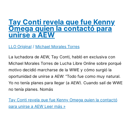
Tay Conti revela que fue Kenny
Omega quien la contactó para
unirse a AEW
LLO Original
/
Michael Morales Torres
La luchadora de AEW, Tay Conti, habló en exclusiva con
Michael Morales Torres de Lucha Libre Online sobre porqué
motivo decidió marcharse de la WWE y cómo surgió la
oportunidad de unirse a AEW: “Todo fue como muy natural.
Yo no tenía planes para llegar (a AEW). Cuando salí de WWE
no tenía planes. Nomás
Tay Conti revela que fue Kenny Omega quien la contactó
para unirse a AEW
Leer más »