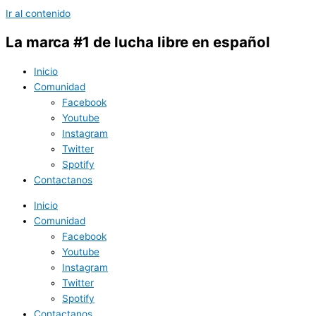
Ir al contenido
La marca #1 de lucha libre en español
Inicio
Comunidad
Facebook
Youtube
Instagram
Twitter
Spotify
Contactanos
Inicio
Comunidad
Facebook
Youtube
Instagram
Twitter
Spotify
Contactanos