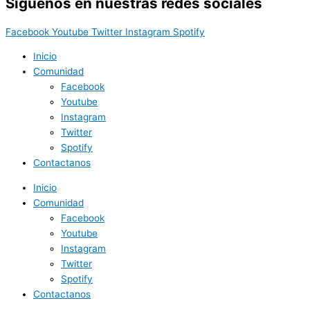
Síguenos en nuestras redes sociales
Facebook
Youtube
Twitter
Instagram
Spotify
Inicio
Comunidad
Facebook
Youtube
Instagram
Twitter
Spotify
Contactanos
Inicio
Comunidad
Facebook
Youtube
Instagram
Twitter
Spotify
Contactanos