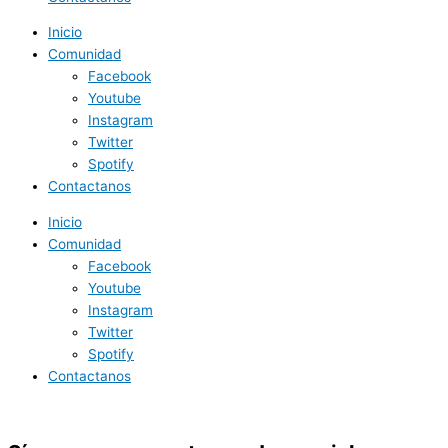
Inicio
Comunidad
Facebook
Youtube
Instagram
Twitter
Spotify
Contactanos
Inicio
Comunidad
Facebook
Youtube
Instagram
Twitter
Spotify
Contactanos