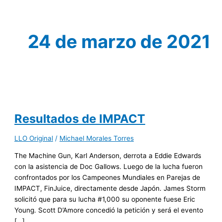
24 de marzo de 2021
Resultados de IMPACT
LLO Original
/
Michael Morales Torres
The Machine Gun, Karl Anderson, derrota a Eddie Edwards
con la asistencia de Doc Gallows. Luego de la lucha fueron
confrontados por los Campeones Mundiales en Parejas de
IMPACT, FinJuice, directamente desde Japón. James Storm
solicitó que para su lucha #1,000 su oponente fuese Eric
Young. Scott D’Amore concedió la petición y será el evento
[…]