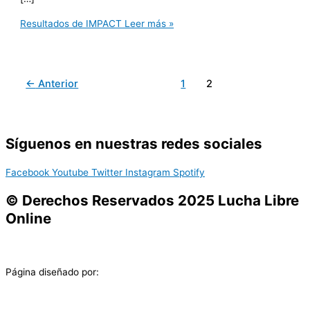
Resultados de IMPACT
Leer más »
←
Anterior
1
2
Síguenos en nuestras redes sociales
Facebook
Youtube
Twitter
Instagram
Spotify
© Derechos Reservados 2025 Lucha Libre
Online
Página diseñado por: