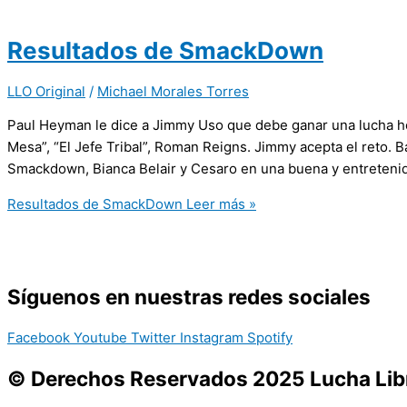
Resultados de SmackDown
LLO Original
/
Michael Morales Torres
Paul Heyman le dice a Jimmy Uso que debe ganar una lucha ho
Mesa”, “El Jefe Tribal”, Roman Reigns. Jimmy acepta el reto. 
Smackdown, Bianca Belair y Cesaro en una buena y entreteni
Resultados de SmackDown
Leer más »
Síguenos en nuestras redes sociales
Facebook
Youtube
Twitter
Instagram
Spotify
© Derechos Reservados 2025 Lucha Libr