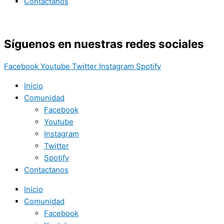
Contactanos
Síguenos en nuestras redes sociales
Facebook
Youtube
Twitter
Instagram
Spotify
Inicio
Comunidad
Facebook
Youtube
Instagram
Twitter
Spotify
Contactanos
Inicio
Comunidad
Facebook