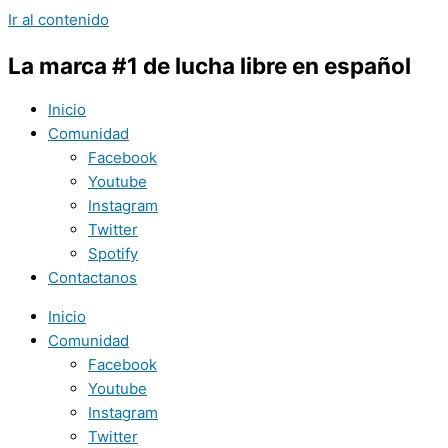
Ir al contenido
La marca #1 de lucha libre en español
Inicio
Comunidad
Facebook
Youtube
Instagram
Twitter
Spotify
Contactanos
Inicio
Comunidad
Facebook
Youtube
Instagram
Twitter