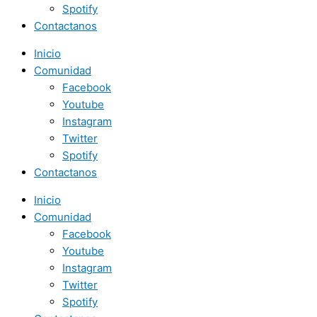
Spotify
Contactanos
Inicio
Comunidad
Facebook
Youtube
Instagram
Twitter
Spotify
Contactanos
Inicio
Comunidad
Facebook
Youtube
Instagram
Twitter
Spotify