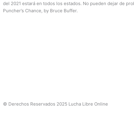
del 2021 estará en todos los estados. No pueden dejar de prob
Puncher’s Chance, by Bruce Buffer.
© Derechos Reservados 2025 Lucha Libre Online