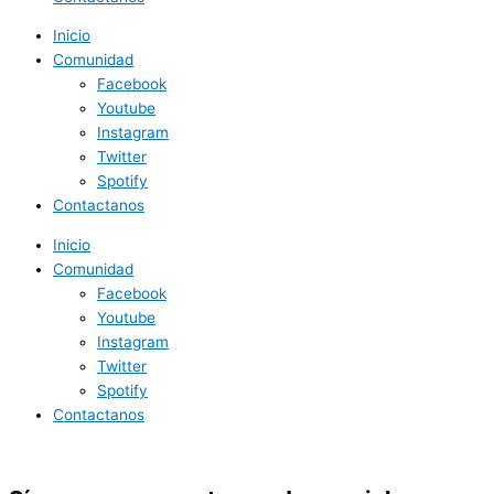
Inicio
Comunidad
Facebook
Youtube
Instagram
Twitter
Spotify
Contactanos
Inicio
Comunidad
Facebook
Youtube
Instagram
Twitter
Spotify
Contactanos