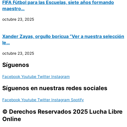
FIFA Fútbol para las Escuelas, siete años formando
maestro…
octubre 23, 2025
Xander Zayas, orgullo boricua “Ver a nuestra selección
le…
octubre 23, 2025
Síguenos
Facebook
Youtube
Twitter
Instagram
Síguenos en nuestras redes sociales
Facebook
Youtube
Twitter
Instagram
Spotify
© Derechos Reservados 2025 Lucha Libre
Online