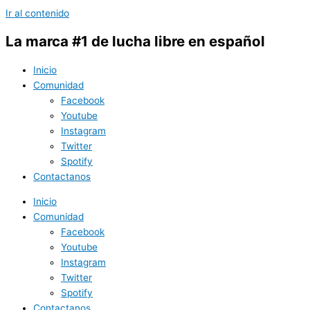
Ir al contenido
La marca #1 de lucha libre en español
Inicio
Comunidad
Facebook
Youtube
Instagram
Twitter
Spotify
Contactanos
Inicio
Comunidad
Facebook
Youtube
Instagram
Twitter
Spotify
Contactanos