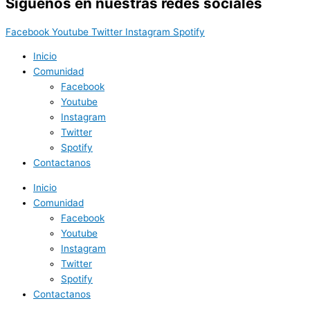
Síguenos en nuestras redes sociales
Facebook
Youtube
Twitter
Instagram
Spotify
Inicio
Comunidad
Facebook
Youtube
Instagram
Twitter
Spotify
Contactanos
Inicio
Comunidad
Facebook
Youtube
Instagram
Twitter
Spotify
Contactanos