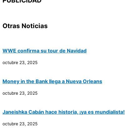
PUBLICIDAD
Otras Noticias
WWE confirma su tour de Navidad
octubre 23, 2025
Money in the Bank llega a Nueva Orleans
octubre 23, 2025
Janeishka Cabán hace historia, ¡ya es mundialista!
octubre 23, 2025