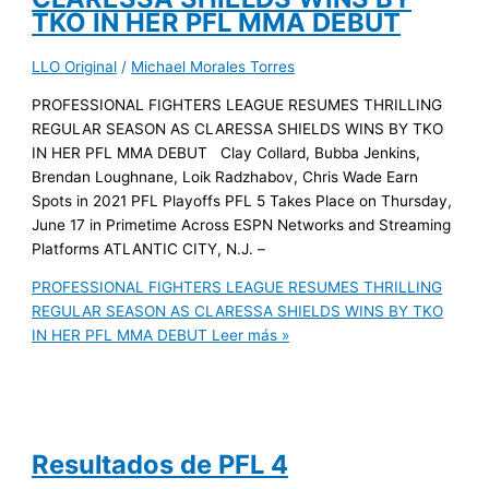
TKO IN HER PFL MMA DEBUT
LLO Original
/
Michael Morales Torres
PROFESSIONAL FIGHTERS LEAGUE RESUMES THRILLING
REGULAR SEASON AS CLARESSA SHIELDS WINS BY TKO
IN HER PFL MMA DEBUT Clay Collard, Bubba Jenkins,
Brendan Loughnane, Loik Radzhabov, Chris Wade Earn
Spots in 2021 PFL Playoffs PFL 5 Takes Place on Thursday,
June 17 in Primetime Across ESPN Networks and Streaming
Platforms ATLANTIC CITY, N.J. –
PROFESSIONAL FIGHTERS LEAGUE RESUMES THRILLING
REGULAR SEASON AS CLARESSA SHIELDS WINS BY TKO
IN HER PFL MMA DEBUT
Leer más »
Resultados de PFL 4