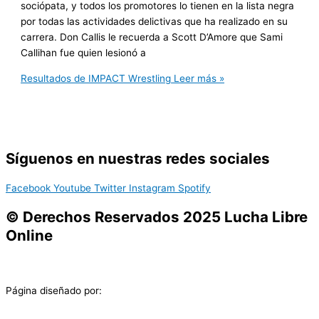
sociópata, y todos los promotores lo tienen en la lista negra
por todas las actividades delictivas que ha realizado en su
carrera. Don Callis le recuerda a Scott D’Amore que Sami
Callihan fue quien lesionó a
Resultados de IMPACT Wrestling
Leer más »
Síguenos en nuestras redes sociales
Facebook
Youtube
Twitter
Instagram
Spotify
© Derechos Reservados 2025 Lucha Libre
Online
Página diseñado por: