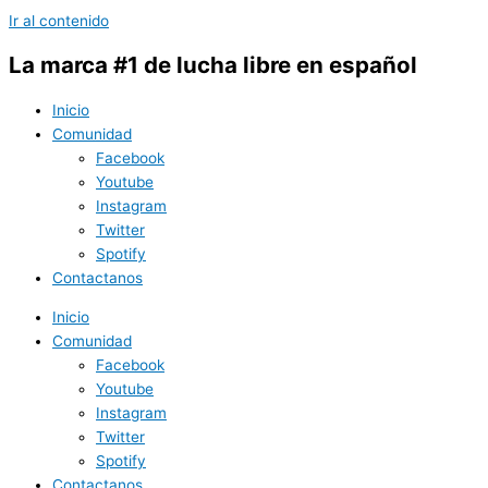
Ir al contenido
La marca #1 de lucha libre en español
Inicio
Comunidad
Facebook
Youtube
Instagram
Twitter
Spotify
Contactanos
Inicio
Comunidad
Facebook
Youtube
Instagram
Twitter
Spotify
Contactanos