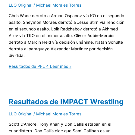
LLO Original
/
Michael Morales Torres
Chris Wade derrotó a Arman Ospanov vía KO en el segundo
asalto. Sheymon Moraes derrotó a Jesse Stirn vía rendición
en el segundo asalto. Loik Radzhabov derrotó a Akhmed
Aliev vía TKO en el primer asalto. Olivier Aubin-Mercier
derrotó a Marcin Held vía decisión unánime. Natan Schulte
derrota al paraguayo Alexander Martinez por decisión
dividida.
Resultados de PFL 4
Leer más »
Resultados de IMPACT Wrestling
LLO Original
/
Michael Morales Torres
Scott D’Amore, Tony Khan y Don Callis estaban en el
cuadrilátero. Don Callis dice que Sami Callihan es un