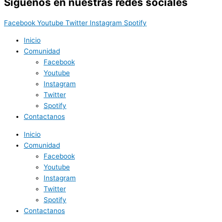
Síguenos en nuestras redes sociales
Facebook
Youtube
Twitter
Instagram
Spotify
Inicio
Comunidad
Facebook
Youtube
Instagram
Twitter
Spotify
Contactanos
Inicio
Comunidad
Facebook
Youtube
Instagram
Twitter
Spotify
Contactanos