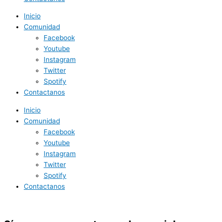
Inicio
Comunidad
Facebook
Youtube
Instagram
Twitter
Spotify
Contactanos
Inicio
Comunidad
Facebook
Youtube
Instagram
Twitter
Spotify
Contactanos