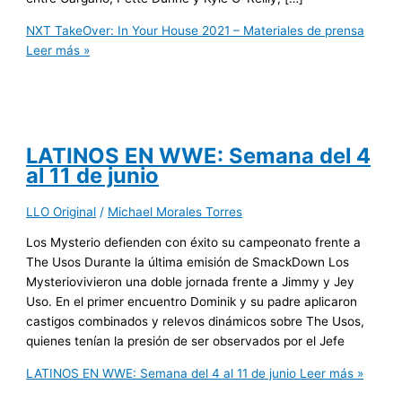
NXT TakeOver: In Your House 2021 – Materiales de prensa
Leer más »
LATINOS EN WWE: Semana del 4
al 11 de junio
LLO Original
/
Michael Morales Torres
Los Mysterio defienden con éxito su campeonato frente a
The Usos Durante la última emisión de SmackDown Los
Mysteriovivieron una doble jornada frente a Jimmy y Jey
Uso. En el primer encuentro Dominik y su padre aplicaron
castigos combinados y relevos dinámicos sobre The Usos,
quienes tenían la presión de ser observados por el Jefe
LATINOS EN WWE: Semana del 4 al 11 de junio
Leer más »