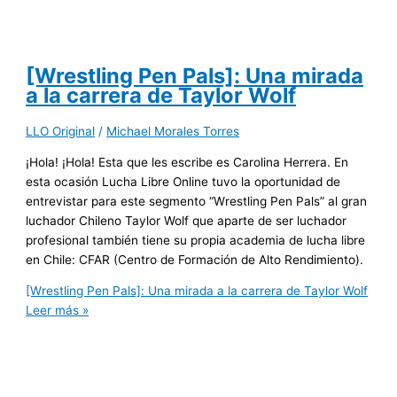
[Wrestling Pen Pals]: Una mirada
a la carrera de Taylor Wolf
LLO Original
/
Michael Morales Torres
¡Hola! ¡Hola! Esta que les escribe es Carolina Herrera. En
esta ocasión Lucha Libre Online tuvo la oportunidad de
entrevistar para este segmento “Wrestling Pen Pals” al gran
luchador Chileno Taylor Wolf que aparte de ser luchador
profesional también tiene su propia academia de lucha libre
en Chile: CFAR (Centro de Formación de Alto Rendimiento).
[Wrestling Pen Pals]: Una mirada a la carrera de Taylor Wolf
Leer más »